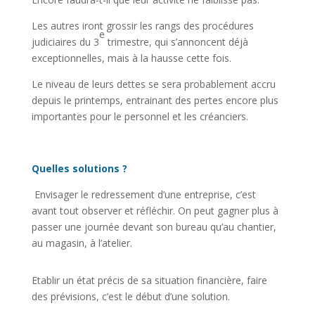
Les autres iront grossir les rangs des procédures
e
judiciaires du 3
trimestre, qui s’annoncent déjà
exceptionnelles, mais à la hausse cette fois.
Le niveau de leurs dettes se sera probablement accru
depuis le printemps, entrainant des pertes encore plus
importantes pour le personnel et les créanciers.
Quelles solutions ?
Envisager le redressement d’une entreprise, c’est
avant tout observer et réfléchir. On peut gagner plus à
passer une journée devant son bureau qu’au chantier,
au magasin, à l’atelier.
Etablir un état précis de sa situation financière, faire
des prévisions, c’est le début d’une solution.