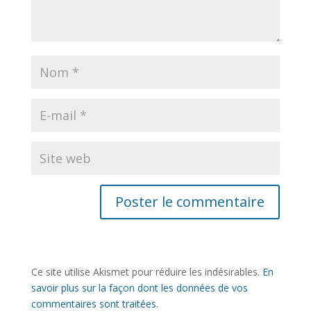
Ce site utilise Akismet pour réduire les indésirables.
En
savoir plus sur la façon dont les données de vos
commentaires sont traitées
.