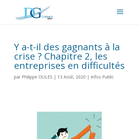
Y a-t-il des gagnants à la
crise ? Chapitre 2, les
entreprises en difficultés
par
Philippe OULES
|
13 Août, 2020
|
Infos Public