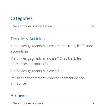
Categories
Categories
Derniers Articles
Y a-t-il des gagnants à la crise ? Chapitre 3, les fusions
acquisitions
Y a-t-il des gagnants à la crise ? Chapitre 2, les
entreprises en difficultés
Y a-t-il des gagnants à la crise ?
Réussir financièrement le déconfinement de son
entreprise
Archives
Archives