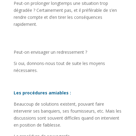
Peut-on prolonger longtemps une situation trop
dégradée ? Certainement pas, et il préférable de s’en
rendre compte et d’en tirer les conséquences
rapidement.
Peut-on envisager un redressement ?
Si oui, donnons-nous tout de suite les moyens
nécessaires.
Les procédures amiables :
Beaucoup de solutions existent, pouvant faire
intervenir ses banquiers, ses fournisseurs, etc. Mais les
discussions sont souvent difficiles quand on intervient
en position de faiblesse.