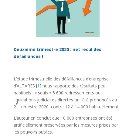
Deuxième trimestre 2020 : net recul des
défaillances !
L’étude trimestrielle des défaillances d’entreprise
d’ALTARES
[1]
nous rapporte des résultats peu
habituels : « seuls » 5 600 redressements ou
liquidations judiciaires directes ont été prononcés au
e
2
trimestre 2020, contre 12 à 14 000 habituellement.
L’auteur en conclut que 10 000 entreprises ont été
artificiellement préservées par les mesures prises par
les pouvoirs publics.