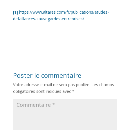
[1]
https://www.altares.com/fr/publications/etudes-
defaillances-sauvegardes-entreprises/
Poster le commentaire
Votre adresse e-mail ne sera pas publiée.
Les champs
obligatoires sont indiqués avec
*