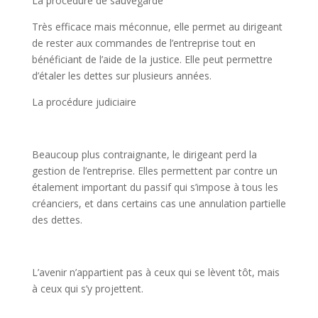
La procédure de sauvegarde
Très efficace mais méconnue, elle permet au dirigeant
de rester aux commandes de l’entreprise tout en
bénéficiant de l’aide de la justice. Elle peut permettre
d’étaler les dettes sur plusieurs années.
La procédure judiciaire
Beaucoup plus contraignante, le dirigeant perd la
gestion de l’entreprise. Elles permettent par contre un
étalement important du passif qui s’impose à tous les
créanciers, et dans certains cas une annulation partielle
des dettes.
L’avenir n’appartient pas à ceux qui se lèvent tôt, mais
à ceux qui s’y projettent.